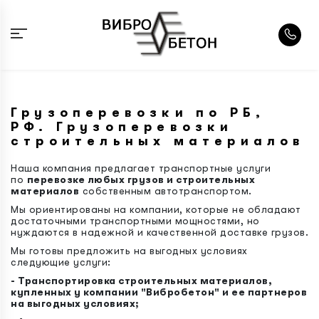
Грузоперевозки по РБ,
РФ. Грузоперевозки
строительных материалов
Наша компания предлагает транспортные услуги
по
перевозке любых грузов и строительных
материалов
собственным автотранспортом.
Мы ориентированы на компании, которые не обладают
достаточными транспортными мощностями, но
нуждаются в надежной и качественной доставке грузов.
Мы готовы предложить на выгодных условиях
следующие услуги:
- Транспортировка строительных материалов,
купленных у компании "Вибробетон" и ее партнеров
на выгодных условиях;