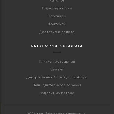
Каталог
Грузоперевозки
Партнеры
Контакты
Доставка и оплата
КАТЕГОРИИ КАТАЛОГА
Плитка тротуарная
Цемент
Декоративные блоки для забора
Печи длительного горения
Изделия из бетона
2026 год. Все права защищены.