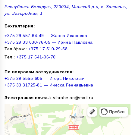
Республика Беларусь, 223034, Минский р-н, г. Заславль,
ул. Загородная, 1
Бухгалтерия:
+375 29 557-64-49 — Жанна Ивановна
+375 29 33 630-76-05 — Ирина Павловна
Тел./факс:
+375 17 510-29-58
Тел.:
+375 17 541-06-70
По вопросам сотрудничества:
+375 29 5555-605 — Игорь Николевич
+375 33 31725-81 — Инесса Геннадьевна
Электронная почта:
k.vibrobeton@mail.ru