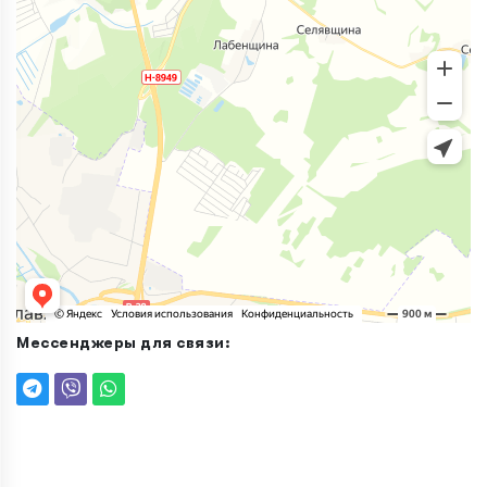
Мессенджеры для связи: