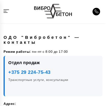
ОДО "Вибробетон" —
контакты
Режим работы:
пн–пт с 8:00 до 17:00
Отдел продаж
+375 29 224-75-43
Транспортные услуги, консультации
Адрес: